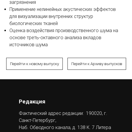
загрязнения
Применение нелинейных акустических эффектов
для визуализации внутренних структур
биологических тканей
Оценка воздействия производственного шума на
основе треть-октавного анализа вкладов
источников шума
Перейти к новому выпуску
Перейти к Архиву выпусков
Редакция
Фактический адрес редакции: 190020, г.
Санкт-Петербург,
Наб. Обводного канала, д. 138 К. 7 Литера