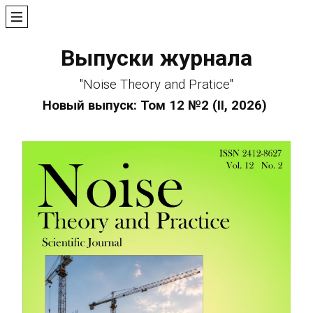
Выпуски журнала
"Noise Theory and Pratice"
Новый выпуск: Том 12 №2 (II, 2026)