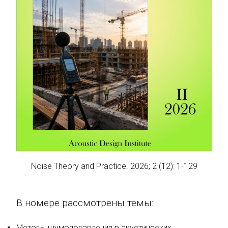
Noise Theory and Practice. 2026; 2 (12): 1-129
В номере рассмотрены темы:
Методы шумоподавления в акустических