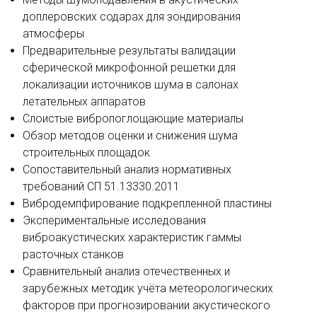
доплеровских содарах для зондирования
атмосферы
Предварительные результаты валидации
сферической микрофонной решетки для
локализации источников шума в салонах
летательных аппаратов
Слоистые вибропоглощающие материалы
Обзор методов оценки и снижения шума
строительных площадок
Сопоставительный анализ нормативных
требований СП 51.13330.2011
Вибродемпфирование подкрепленной пластины
Экспериментальные исследования
виброакустических характеристик гаммы
расточных станков
Сравнительный анализ отечественных и
зарубежных методик учёта метеорологических
факторов при прогнозировании акустического