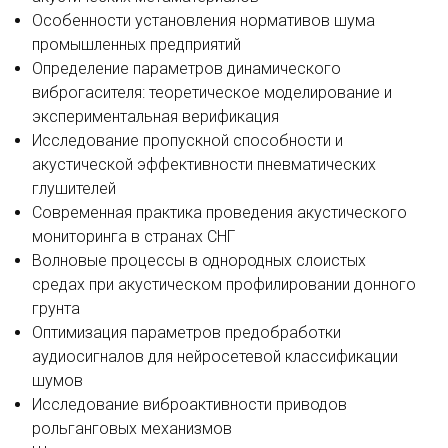
Особенности установления нормативов шума
промышленных предприятий
Определение параметров динамического
виброгасителя: теоретическое моделирование и
экспериментальная верификация
Исследование пропускной способности и
акустической эффективности пневматических
глушителей
Современная практика проведения акустического
мониторинга в странах СНГ
Волновые процессы в однородных слоистых
средах при акустическом профилировании донного
грунта
Оптимизация параметров предобработки
аудиосигналов для нейросетевой классификации
шумов
Исследование виброактивности приводов
рольганговых механизмов