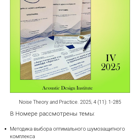
Noise Theory and Practice. 2025; 4 (11): 1-285
В Номере рассмотрены темы:
Методика выбора оптимального шумозащитного
комплекса