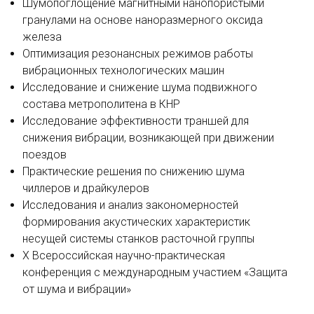
Шумопоглощение магнитными нанопористыми
гранулами на основе наноразмерного оксида
железа
Оптимизация резонансных режимов работы
вибрационных технологических машин
Исследование и снижение шума подвижного
состава метрополитена в КНР
Исследование эффективности траншей для
снижения вибрации, возникающей при движении
поездов
Практические решения по снижению шума
чиллеров и драйкулеров
Исследования и анализ закономерностей
формирования акустических характеристик
несущей системы станков расточной группы
Х Всероссийская научно-практическая
конференция с международным участием «Защита
от шума и вибрации»