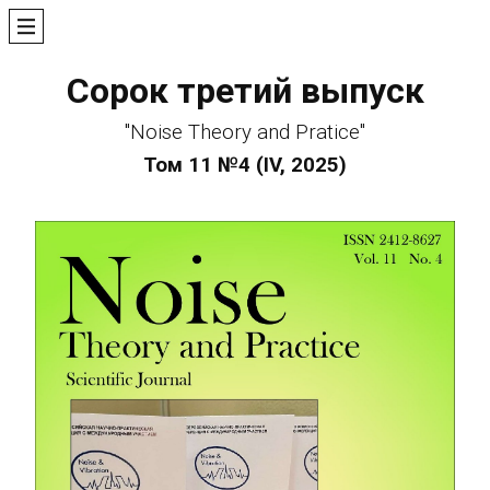
Сорок третий выпуск
"Noise Theory and Pratice"
Том 11 №4 (IV, 2025)